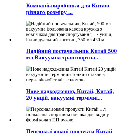
Компанії-виробники для Китаю
різного розміру ...
Надійний постачальник Китай 500
мл Вакуумна транспортна...
Нове надходження, Китай, Китай,
20 унцій, вакуумні термічні...
Персоналізовані продукти Китай