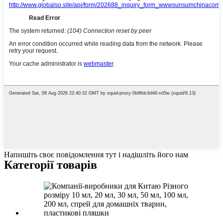
Напишіть своє повідомлення тут і надішліть його нам
Категорії товарів