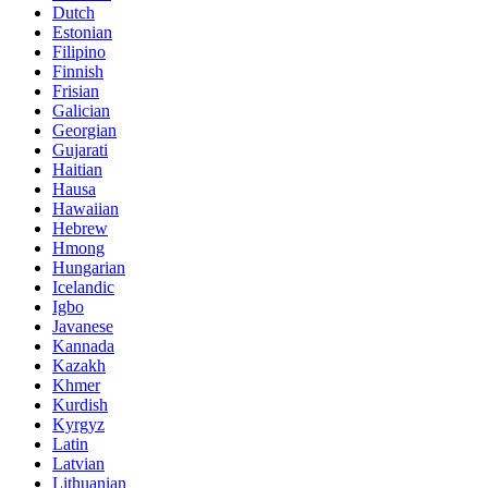
Dutch
Estonian
Filipino
Finnish
Frisian
Galician
Georgian
Gujarati
Haitian
Hausa
Hawaiian
Hebrew
Hmong
Hungarian
Icelandic
Igbo
Javanese
Kannada
Kazakh
Khmer
Kurdish
Kyrgyz
Latin
Latvian
Lithuanian