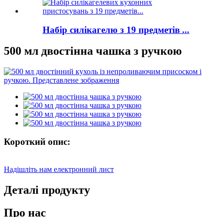
Набір силікагелю з 19 предметів ...
500 мл двостінна чашка з ручкою
Короткий опис:
Надішліть нам електронний лист
Деталі продукту
Про нас